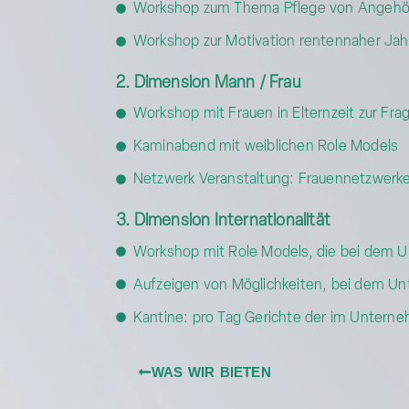
Workshop zum Thema Pflege von Angehö
Workshop zur Motivation rentennaher Ja
2. Dimension Mann / Frau
Workshop mit Frauen in Elternzeit zur Fra
Kaminabend mit weiblichen Role Models
Netzwerk Veranstaltung: Frauennetzwerke 
3. Dimension Internationalität
Workshop mit Role Models, die bei dem Un
Aufzeigen von Möglichkeiten, bei dem Unt
Kantine: pro Tag Gerichte der im Unterne
WAS WIR BIETEN