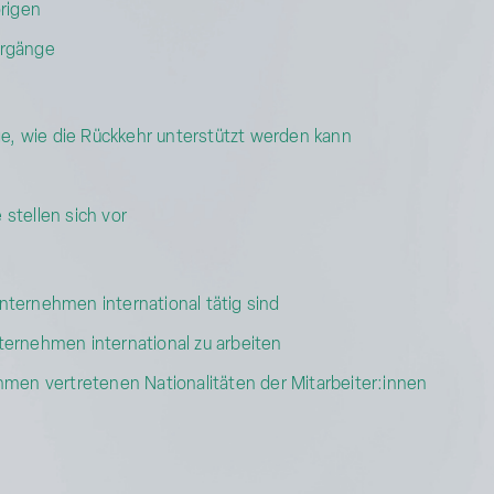
rigen
hrgänge
ge, wie die Rückkehr unterstützt werden kann
stellen sich vor
ternehmen international tätig sind
ernehmen international zu arbeiten
hmen vertretenen Nationalitäten der Mitarbeiter:innen