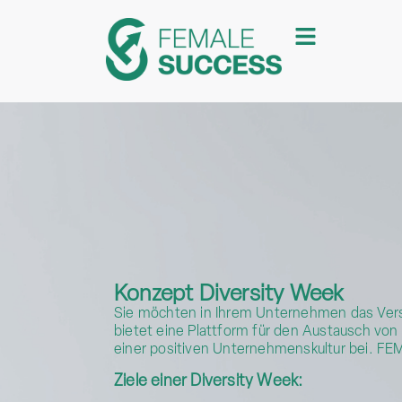
Konzept Diversity Week
Sie möchten in Ihrem Unternehmen das Verstän
bietet eine Plattform für den Austausch von
einer positiven Unternehmenskultur bei. FE
Ziele einer Diversity Week: