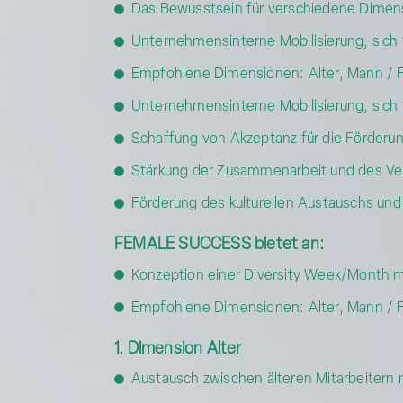
Das Bewusstsein für verschiedene Dimens
Unternehmensinterne Mobilisierung, sich f
Empfohlene Dimensionen: Alter, Mann / F
Unternehmensinterne Mobilisierung, sich f
Schaffung von Akzeptanz für die Förderun
Stärkung der Zusammenarbeit und des Ve
Förderung des kulturellen Austauschs und
FEMALE SUCCESS bietet an:
Konzeption einer Diversity Week/Month 
Empfohlene Dimensionen: Alter, Mann / F
1. Dimension Alter
Austausch zwischen älteren Mitarbeitern