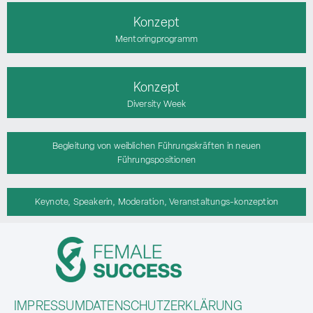
Konzept
Mentoringprogramm
Konzept
Diversity Week
Begleitung von weiblichen Führungskräften in neuen
Führungspositionen
Keynote, Speakerin, Moderation, Veranstaltungs-konzeption
IMPRESSUM
DATENSCHUTZERKLÄRUNG