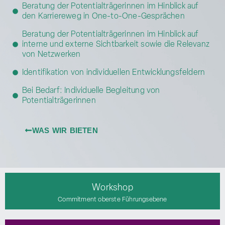
Beratung der Potentialträgerinnen im Hinblick auf
den Karriereweg in One-to-One-Gesprächen
Beratung der Potentialträgerinnen im Hinblick auf
interne und externe Sichtbarkeit sowie die Relevanz
von Netzwerken
Identifikation von individuellen Entwicklungsfeldern
Bei Bedarf: Individuelle Begleitung von
Potentialträgerinnen
WAS WIR BIETEN
Workshop
Commitment oberste Führungsebene