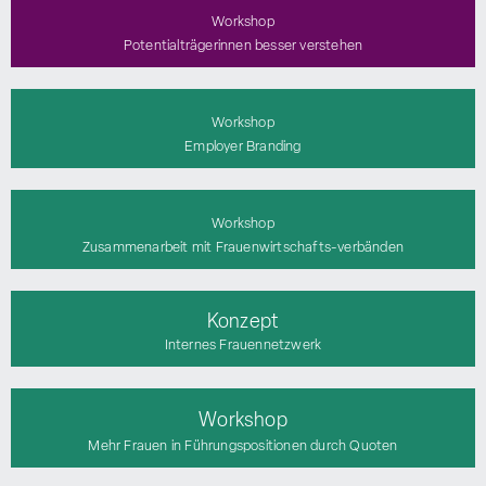
Workshop
Potentialträgerinnen besser verstehen
Workshop
Employer Branding
Workshop
Zusammenarbeit mit Frauenwirtschafts-verbänden
Konzept
Internes Frauennetzwerk
Workshop
Mehr Frauen in Führungspositionen durch Quoten