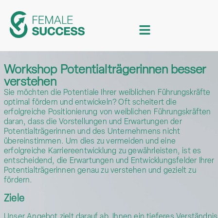
Workshop Potentialträgerinnen besser
verstehen
Sie möchten die Potentiale Ihrer weiblichen Führungskräfte
optimal fördern und entwickeln? Oft scheitert die
erfolgreiche Positionierung von weiblichen Führungskräften
daran, dass die Vorstellungen und Erwartungen der
Potentialträgerinnen und des Unternehmens nicht
übereinstimmen. Um dies zu vermeiden und eine
erfolgreiche Karriereentwicklung zu gewährleisten, ist es
entscheidend, die Erwartungen und Entwicklungsfelder Ihrer
Potentialträgerinnen genau zu verstehen und gezielt zu
fördern.
Ziele
Unser Angebot zielt darauf ab, Ihnen ein tieferes Verständnis