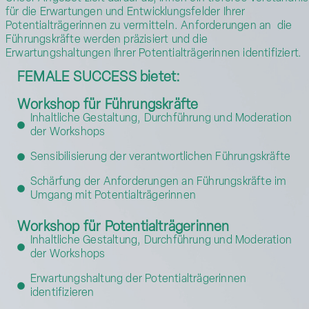
für die Erwartungen und Entwicklungsfelder Ihrer
Potentialträgerinnen zu vermitteln. Anforderungen an die
Führungskräfte werden präzisiert und die
Erwartungshaltungen Ihrer Potentialträgerinnen identifiziert.
FEMALE SUCCESS bietet:
Workshop für Führungskräfte
Inhaltliche Gestaltung, Durchführung und Moderation
der Workshops
Sensibilisierung der verantwortlichen Führungskräfte
Schärfung der Anforderungen an Führungskräfte im
Umgang mit Potentialträgerinnen
Workshop für Potentialträgerinnen
Inhaltliche Gestaltung, Durchführung und Moderation
der Workshops
Erwartungshaltung der Potentialträgerinnen
identifizieren